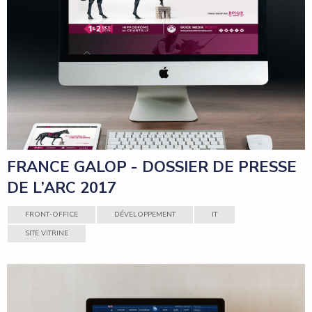
FRANCE GALOP - DOSSIER DE PRESSE
DE L’ARC 2017
FRONT-OFFICE
DÉVELOPPEMENT
IT
SITE VITRINE