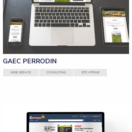
GAEC PERRODIN
WEB SERVICE
CONSULTING
SITE VITRINE