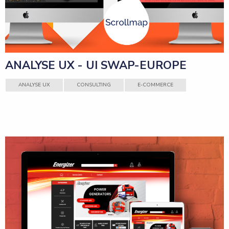
ANALYSE UX - UI SWAP-EUROPE
ANALYSE UX
CONSULTING
E-COMMERCE