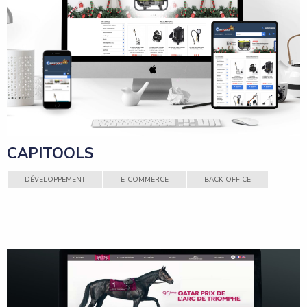
CAPITOOLS
DÉVELOPPEMENT
E-COMMERCE
BACK-OFFICE