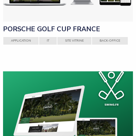
PORSCHE GOLF CUP FRANCE
APPLICATION
IT
SITE VITRINE
BACK-OFFICE