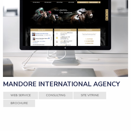
MANDORE INTERNATIONAL AGENCY
WEB SERVICE
CONSULTING
SITE VITRINE
BROCHURE