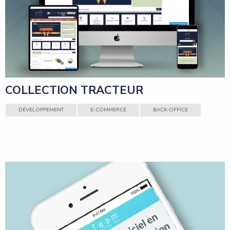
COLLECTION TRACTEUR
DÉVELOPPEMENT
E-COMMERCE
BACK-OFFICE