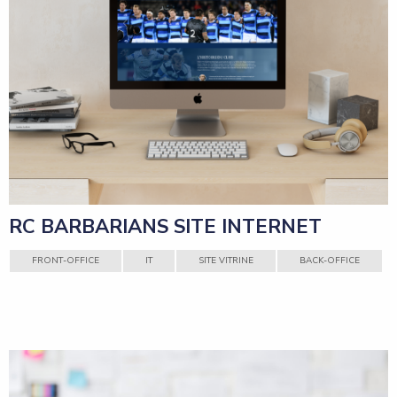
RC BARBARIANS SITE INTERNET
FRONT-OFFICE
IT
SITE VITRINE
BACK-OFFICE