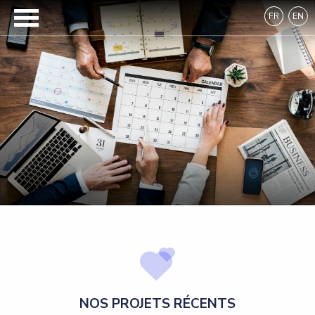
FR
EN
NOS PROJETS RÉCENTS