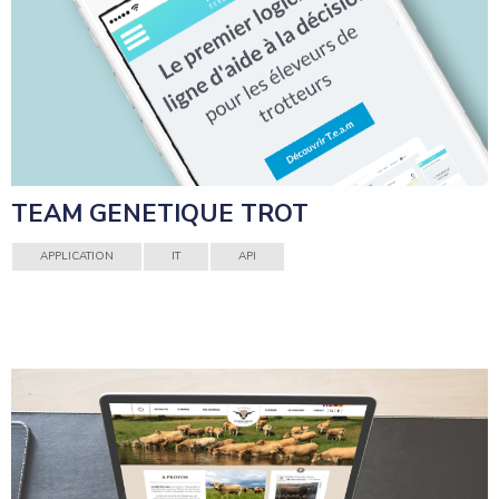
TEAM GENETIQUE TROT
APPLICATION
IT
API