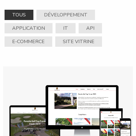
TOUS
DÉVELOPPEMENT
APPLICATION
IT
API
E-COMMERCE
SITE VITRINE