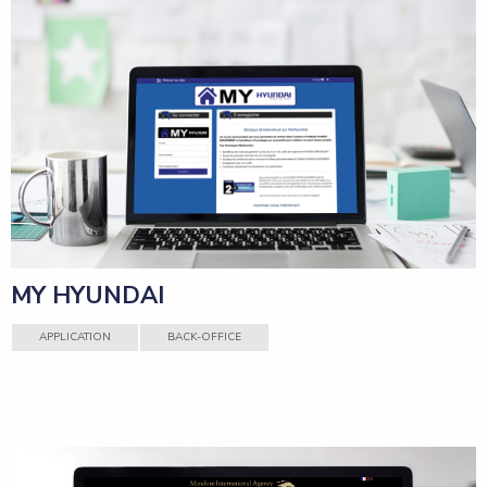
MY HYUNDAI
APPLICATION
BACK-OFFICE