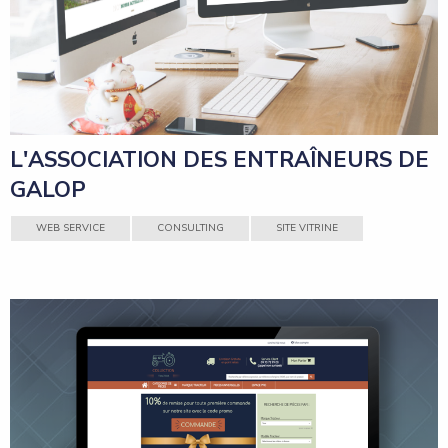
L'ASSOCIATION DES ENTRAÎNEURS DE
GALOP
WEB SERVICE
CONSULTING
SITE VITRINE