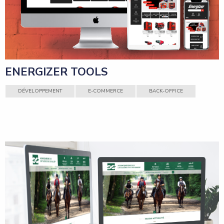
ENERGIZER TOOLS
DÉVELOPPEMENT
E-COMMERCE
BACK-OFFICE