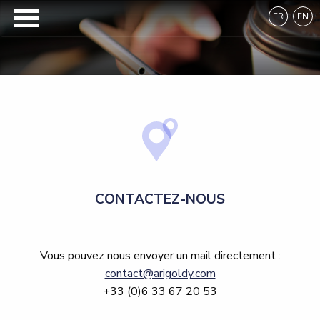
FR
EN
CONTACTEZ-NOUS
Vous pouvez nous envoyer un mail directement :
contact@arigoldy.com
+33 (0)6 33 67 20 53