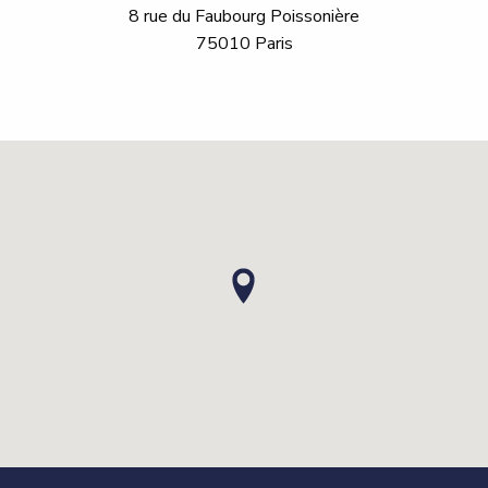
8 rue du Faubourg Poissonière
75010 Paris